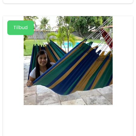
Tilbud