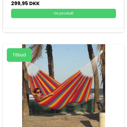
299,95 DKK
Vis produkt
Tilbud