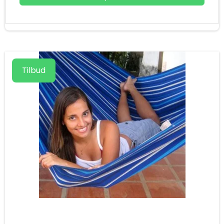
Tilbud