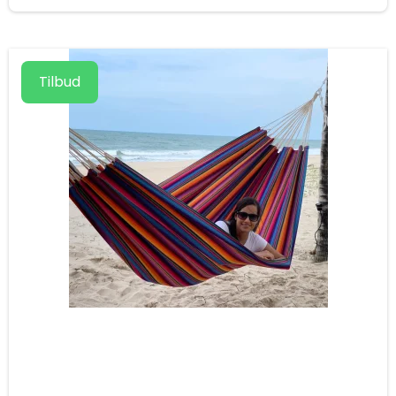
Tilbud