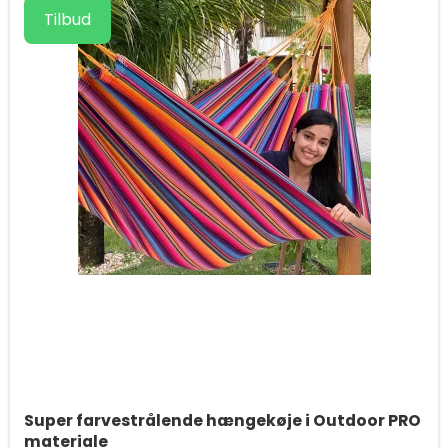
Tilbud
Super farvestrålende hængekøje i Outdoor PRO
materiale