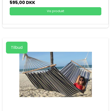
595,00 DKK
Vis produkt
Tilbud