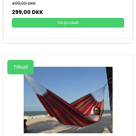
499,00 DKK
299,00 DKK
Vis produkt
Tilbud