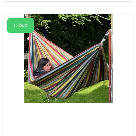
Tilbud