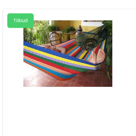
Tilbud