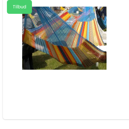
Tilbud