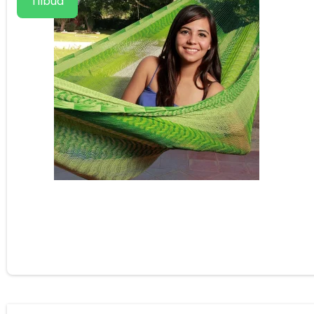
Tilbud