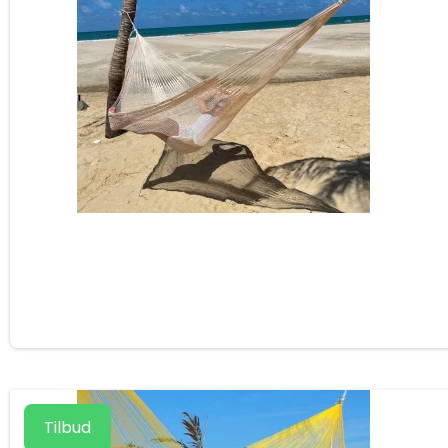
Tilbud