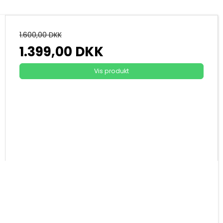
1.600,00 DKK
1.399,00 DKK
Vis produkt