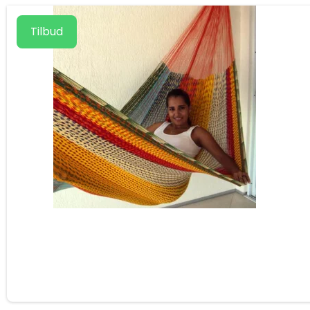
Tilbud