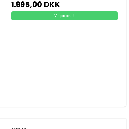
1.995,00 DKK
Vis produkt