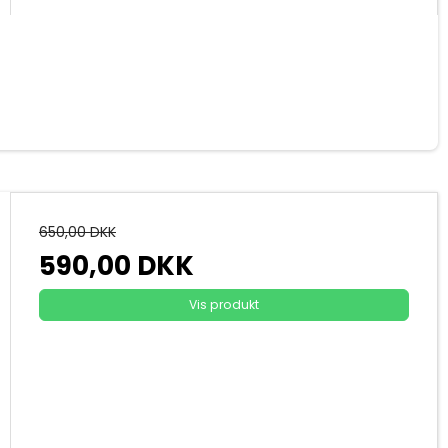
650,00 DKK
590,00 DKK
Vis produkt