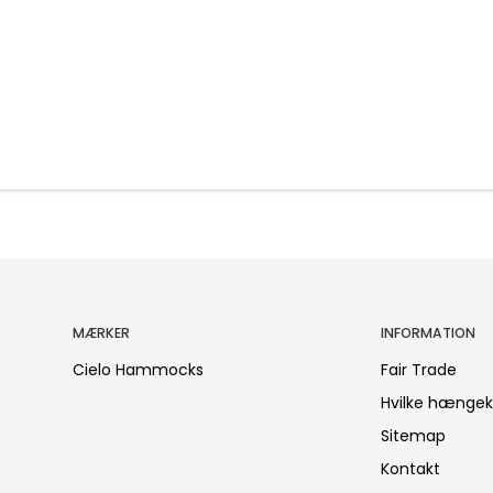
MÆRKER
INFORMATION
Cielo Hammocks
Fair Trade
Hvilke hængek
Sitemap
Kontakt