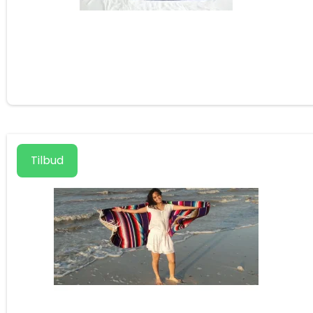
Tilbud