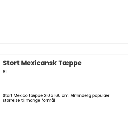
Stort Mexicansk Tæppe
81
Stort Mexico tæppe 210 x 160 cm. Almindelig populær
størrelse til mange formål