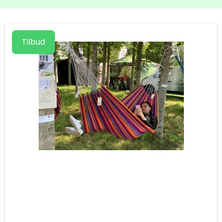
Tilbud