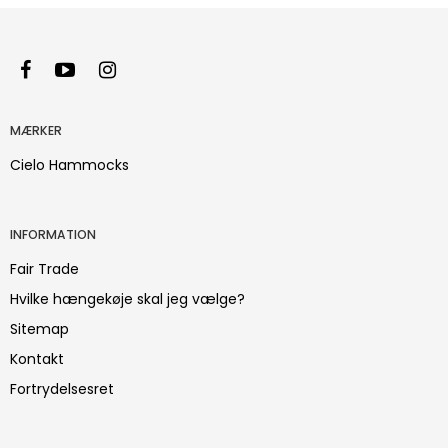
MÆRKER
Cielo Hammocks
INFORMATION
Fair Trade
Hvilke hængekøje skal jeg vælge?
Sitemap
Kontakt
Fortrydelsesret