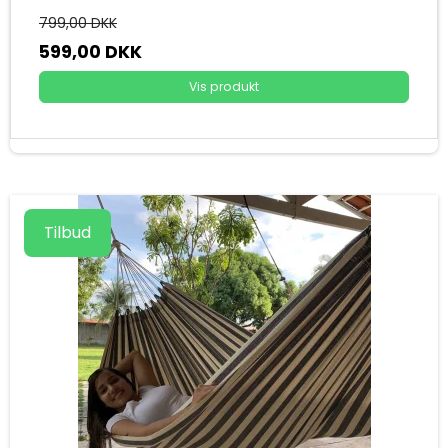
799,00 DKK
599,00 DKK
Vis produkt
Tilbud