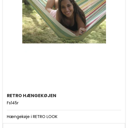
RETRO HÆNGEKØJEN
Fs145r
Hængekøje i RETRO LOOK