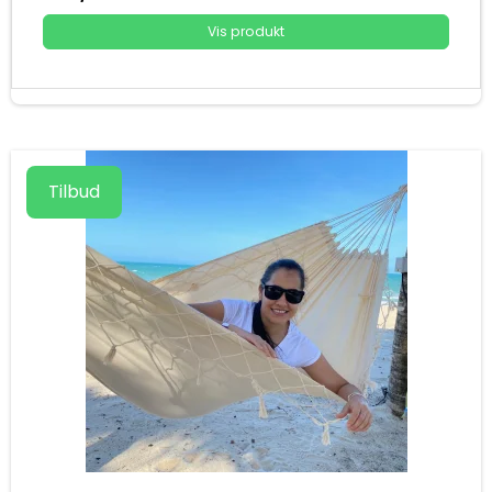
Vis produkt
Tilbud