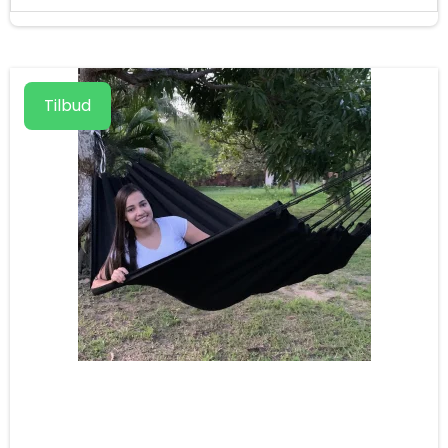
Tilbud