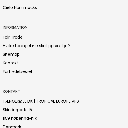
Cielo Hammocks
INFORMATION
Fair Trade
Hvilke hængekøje skal jeg vælge?
Sitemap
Kontakt
Fortrydelsesret
KONTAKT
HÆNGEKØJE.DK | TROPICAL EUROPE APS
Skindergade 15
1159 København K
Danmark