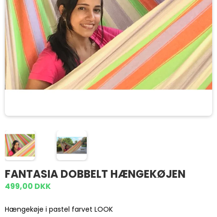
FANTASIA DOBBELT HÆNGEKØJEN
499,00 DKK
Hængekøje i pastel farvet LOOK