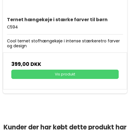
Ternet hængekøje i stærke farver til børn
C594
Cool ternet stofhængekøje i intense stærkeretro farver
og design
399,00 DKK
Vis produkt
Kunder der har købt dette produkt har