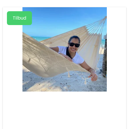
Tilbud