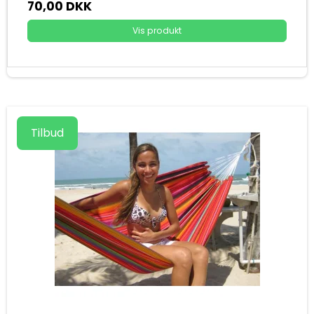
70,00 DKK
Vis produkt
Tilbud