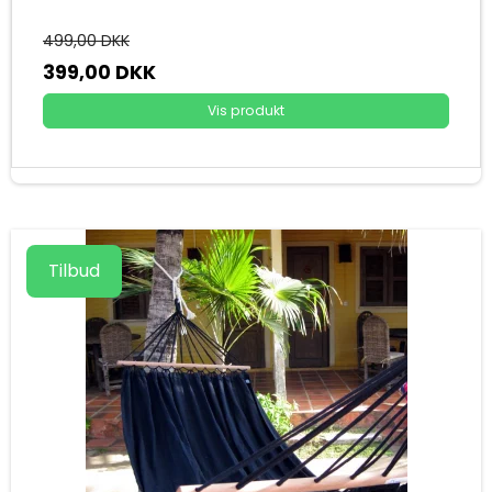
499,00 DKK
399,00 DKK
Vis produkt
Tilbud