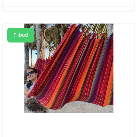
Tilbud