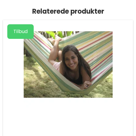
Relaterede produkter
Tilbud