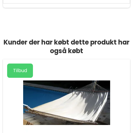
Kunder der har købt dette produkt har
også købt
Tilbud