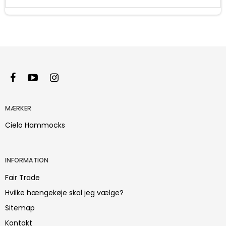
MÆRKER
Cielo Hammocks
INFORMATION
Fair Trade
Hvilke hængekøje skal jeg vælge?
Sitemap
Kontakt