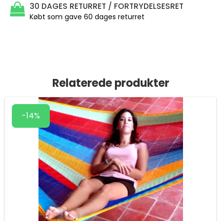
30 DAGES RETURRET / FORTRYDELSESRET
Købt som gave 60 dages returret
Relaterede produkter
-14%