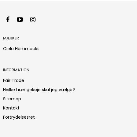
MÆRKER
Cielo Hammocks
INFORMATION
Fair Trade
Hvilke hængekøje skal jeg vælge?
Sitemap
Kontakt
Fortrydelsesret