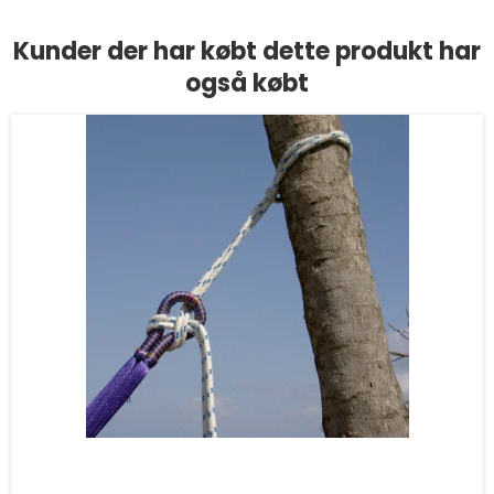
Kunder der har købt dette produkt har
også købt