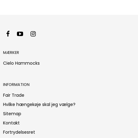
MÆRKER
Cielo Hammocks
INFORMATION
Fair Trade
Hvilke hængekøje skal jeg vælge?
Sitemap
Kontakt
Fortrydelsesret