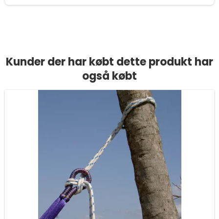
Kunder der har købt dette produkt har
også købt