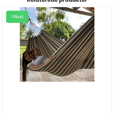
Tilbud