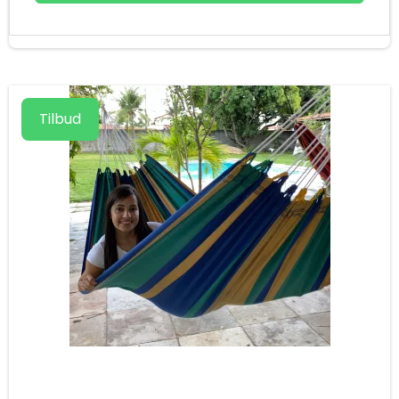
Tilbud