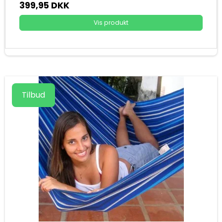
399,95 DKK
Vis produkt
Tilbud