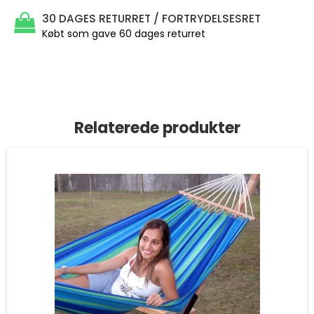
30 DAGES RETURRET / FORTRYDELSESRET
Købt som gave 60 dages returret
Relaterede produkter