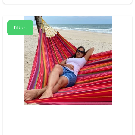
Tilbud