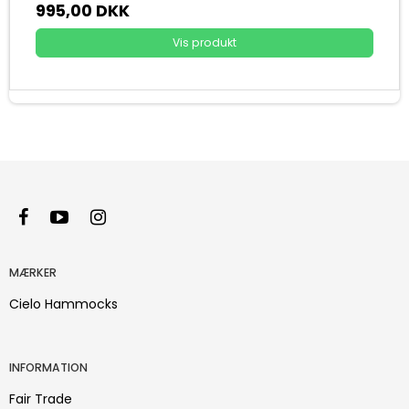
995,00 DKK
Vis produkt
MÆRKER
Cielo Hammocks
INFORMATION
Fair Trade