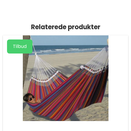
Relaterede produkter
Tilbud