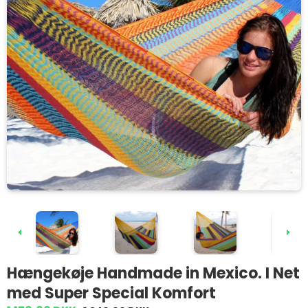
Hængekøje Handmade in Mexico. I Net
med Super Special Komfort