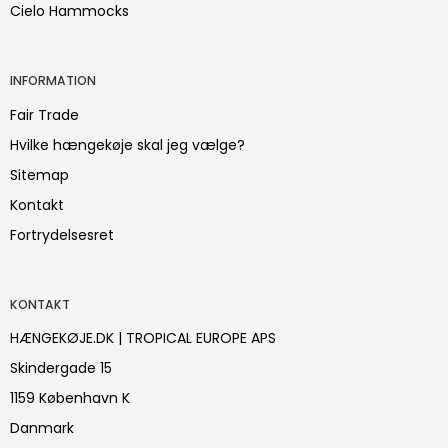
Cielo Hammocks
INFORMATION
Fair Trade
Hvilke hængekøje skal jeg vælge?
Sitemap
Kontakt
Fortrydelsesret
KONTAKT
HÆNGEKØJE.DK | TROPICAL EUROPE APS
Skindergade 15
1159 København K
Danmark