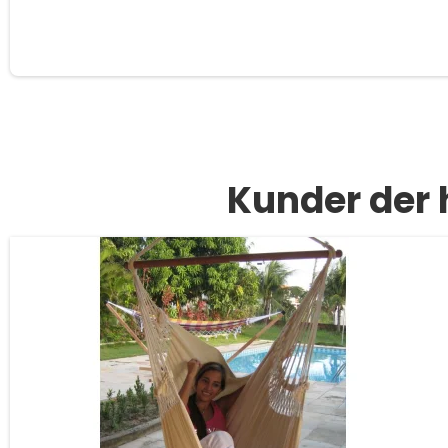
Kunder der 