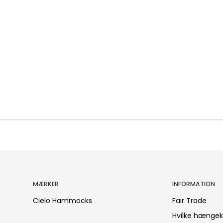
MÆRKER
INFORMATION
Cielo Hammocks
Fair Trade
Hvilke hængek