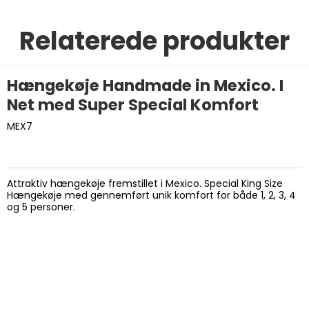
Relaterede produkter
Hængekøje Handmade in Mexico. I
Net med Super Special Komfort
MEX7
Attraktiv hængekøje fremstillet i Mexico. Special King Size
Hængekøje med gennemført unik komfort for både 1, 2, 3, 4
og 5 personer.