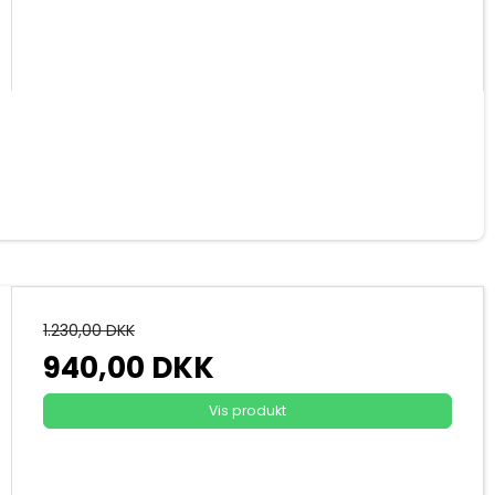
1.230,00 DKK
940,00 DKK
Vis produkt