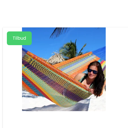
Tilbud