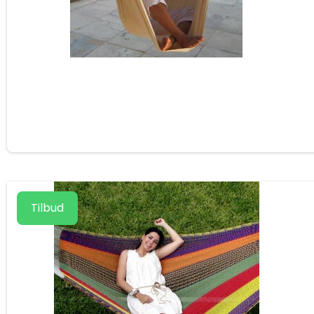
Tilbud