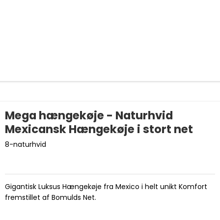
Mega hængekøje - Naturhvid
Mexicansk Hængekøje i stort net
8-naturhvid
Gigantisk Luksus Hængekøje fra Mexico i helt unikt Komfort
fremstillet af Bomulds Net.