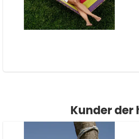
Kunder der 