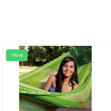
Tilbud