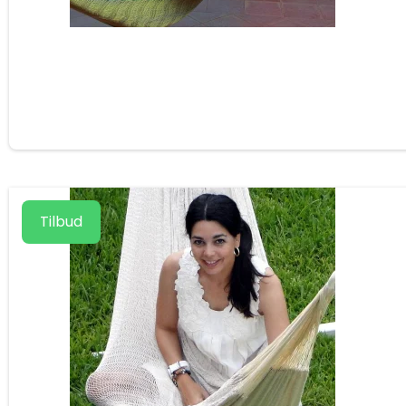
Tilbud