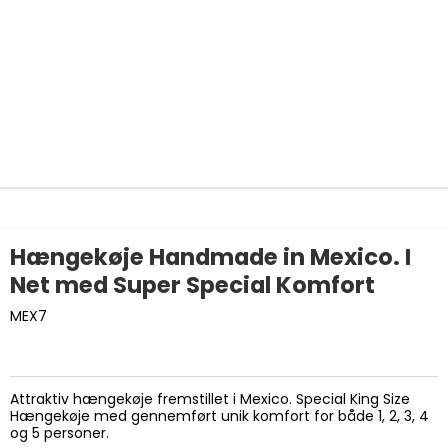
Hængekøje Handmade in Mexico. I
Net med Super Special Komfort
MEX7
Attraktiv hængekøje fremstillet i Mexico. Special King Size
Hængekøje med gennemført unik komfort for både 1, 2, 3, 4
og 5 personer.