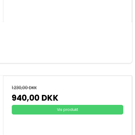
1.230,00 DKK
940,00 DKK
Vis produkt