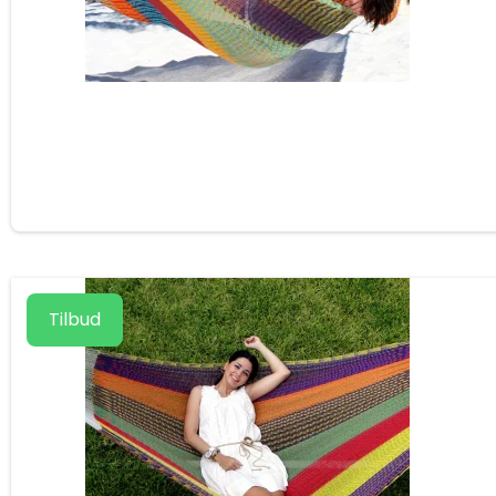
Tilbud