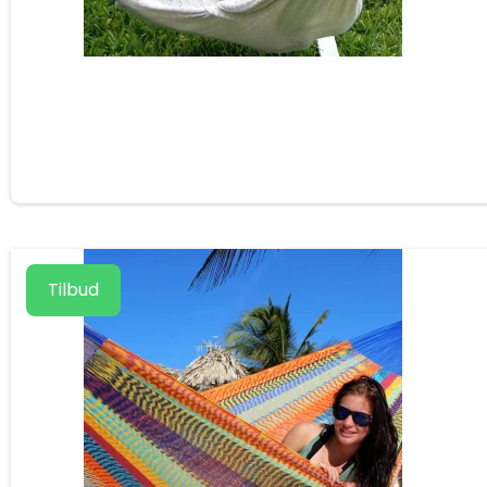
Tilbud