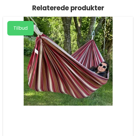
Relaterede produkter
Tilbud