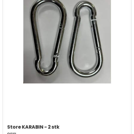
Store KARABIN - 2 stk