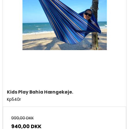
Kids Play Bahia Hængekøje.
Kp540r
999,00 DKK
940,00 DKK