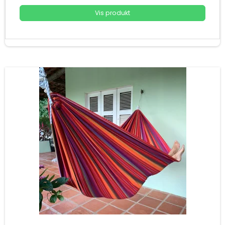
Vis produkt