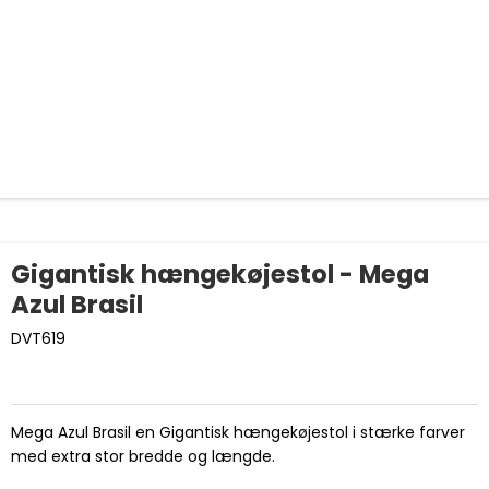
Gigantisk hængekøjestol - Mega
Azul Brasil
DVT619
Mega Azul Brasil en Gigantisk hængekøjestol i stærke farver
med extra stor bredde og længde.