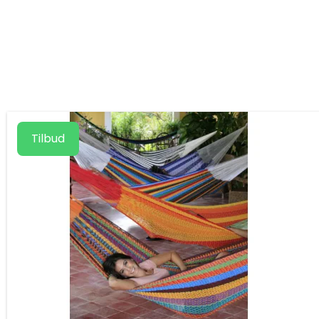
Tilbud