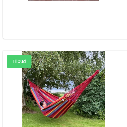
Tilbud