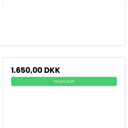
1.650,00 DKK
Vis produkt