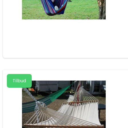
Tilbud