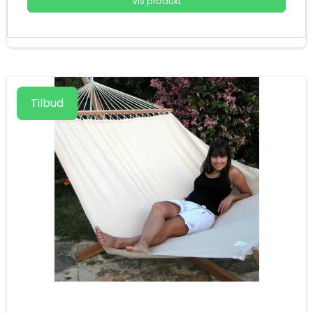
Vis produkt
Tilbud