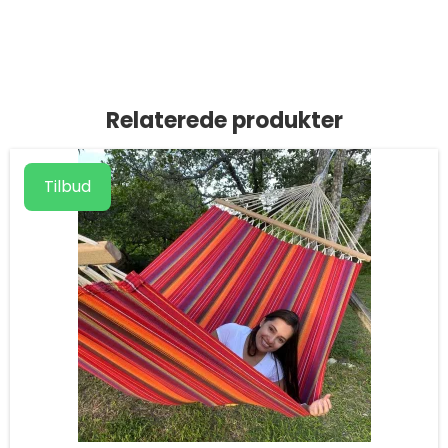
Relaterede produkter
Tilbud