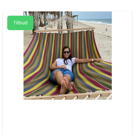
Tilbud