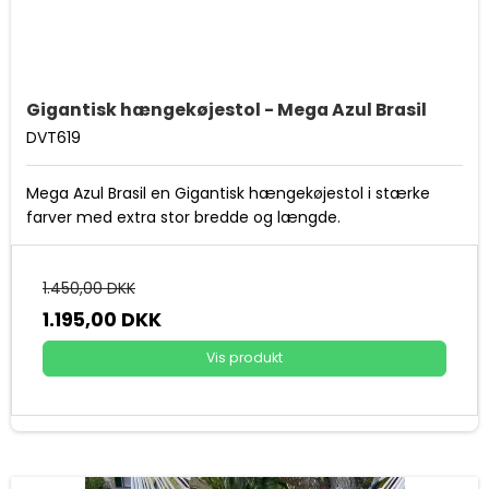
Gigantisk hængekøjestol - Mega Azul Brasil
DVT619
Mega Azul Brasil en Gigantisk hængekøjestol i stærke
farver med extra stor bredde og længde.
1.450,00 DKK
1.195,00 DKK
Vis produkt