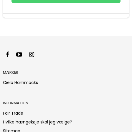
MÆRKER
Cielo Hammocks
INFORMATION
Fair Trade
Hvilke hængekøje skal jeg vælge?
Sitemap