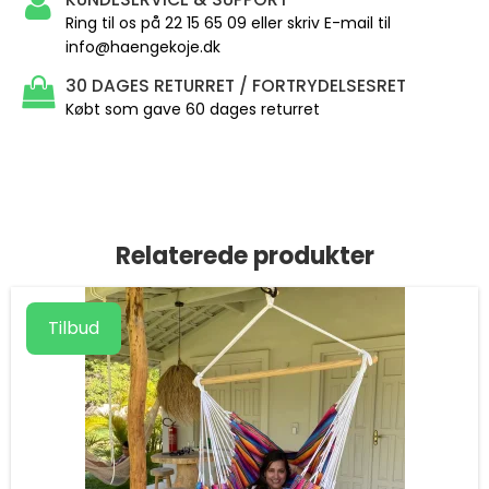
Ring til os på 22 15 65 09 eller skriv E-mail til
info@haengekoje.dk
30 DAGES RETURRET / FORTRYDELSESRET
Købt som gave 60 dages returret
Relaterede produkter
Tilbud