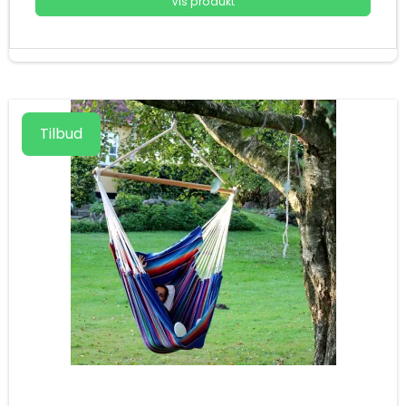
Vis produkt
Tilbud