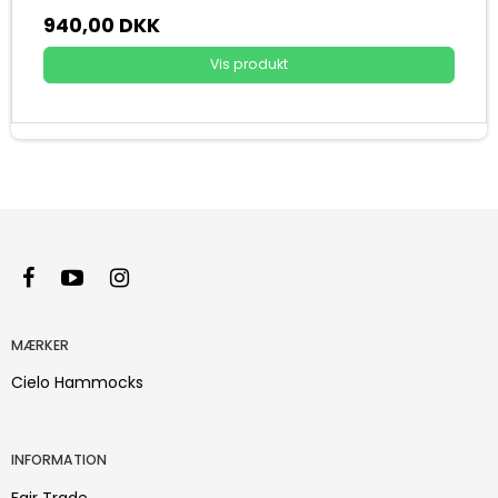
940,00 DKK
Vis produkt
MÆRKER
Cielo Hammocks
INFORMATION