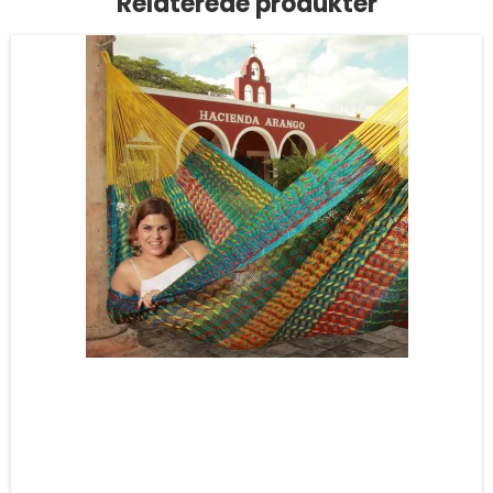
Relaterede produkter