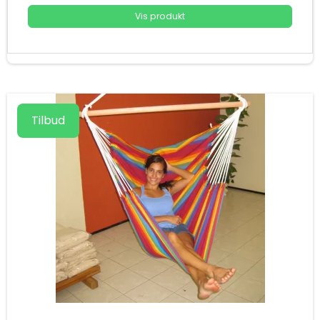
Vis produkt
Tilbud