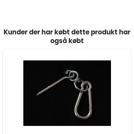
Kunder der har købt dette produkt har
også købt