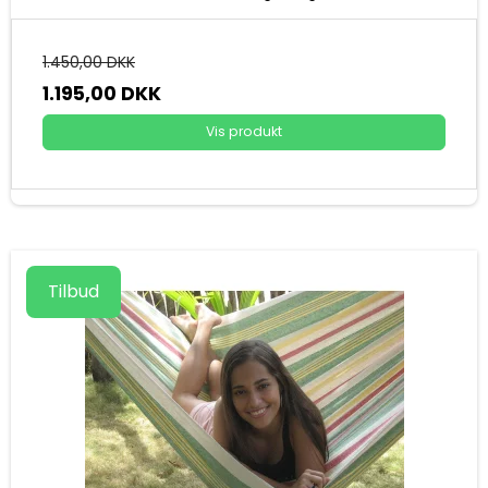
1.450,00 DKK
1.195,00 DKK
Vis produkt
Tilbud