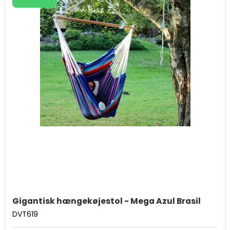
Gigantisk hængekøjestol - Mega Azul Brasil
DVT619