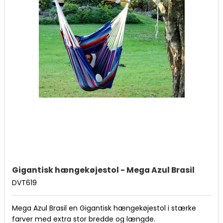
Gigantisk hængekøjestol - Mega Azul Brasil
DVT619
Mega Azul Brasil en Gigantisk hængekøjestol i stærke
farver med extra stor bredde og længde.