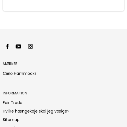
MÆRKER
Cielo Hammocks
INFORMATION
Fair Trade
Hvilke hængekøje skal jeg vælge?
Sitemap