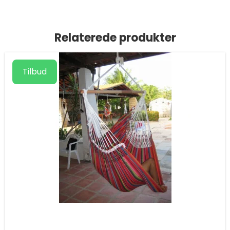
Relaterede produkter
Tilbud