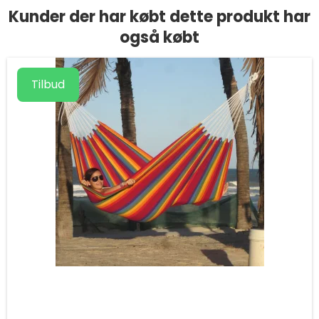
Kunder der har købt dette produkt har
også købt
Tilbud