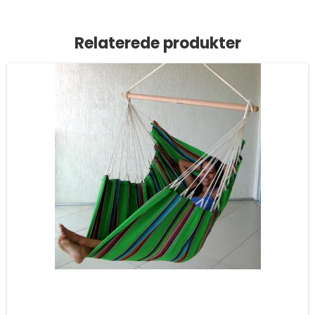
Relaterede produkter