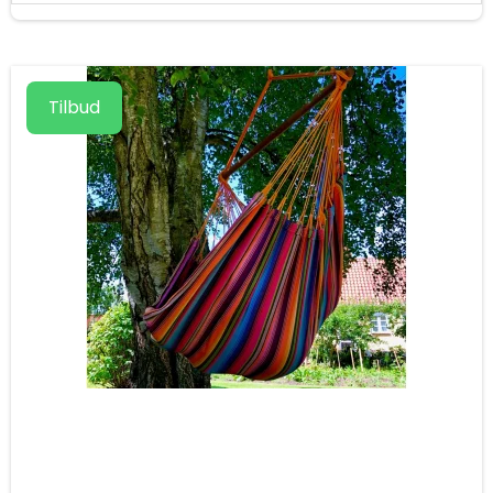
Tilbud